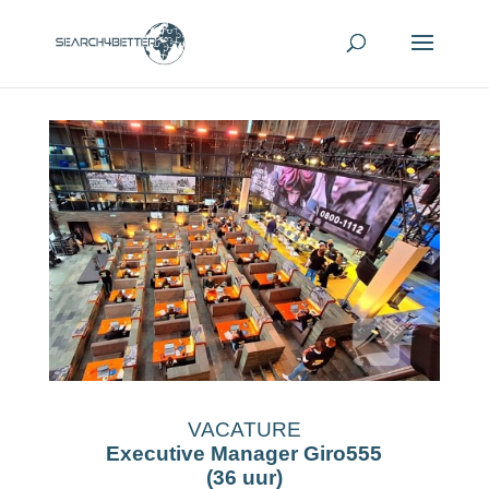
VACATURE
Executive Manager Giro555
(36 uur)