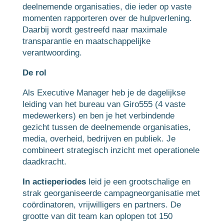
deelnemende organisaties, die ieder op vaste
momenten rapporteren over de hulpverlening.
Daarbij wordt gestreefd naar maximale
transparantie en maatschappelijke
verantwoording.
De rol
Als Executive Manager heb je de dagelijkse
leiding van het bureau van Giro555 (4 vaste
medewerkers) en ben je het verbindende
gezicht tussen de deelnemende organisaties,
media, overheid, bedrijven en publiek. Je
combineert strategisch inzicht met operationele
daadkracht.
In actieperiodes
leid je een grootschalige en
strak georganiseerde campagneorganisatie met
coördinatoren, vrijwilligers en partners. De
grootte van dit team kan oplopen tot 150