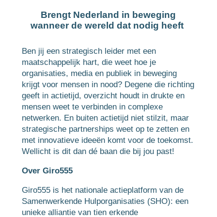
Brengt Nederland in beweging
wanneer de wereld dat nodig heeft
Ben jij een strategisch leider met een
maatschappelijk hart, die weet hoe je
organisaties, media en publiek in beweging
krijgt voor mensen in nood? Degene die richting
geeft in actietijd, overzicht houdt in drukte en
mensen weet te verbinden in complexe
netwerken. En buiten actietijd niet stilzit, maar
strategische partnerships weet op te zetten en
met innovatieve ideeën komt voor de toekomst.
Wellicht is dit dan dé baan die bij jou past!
Over Giro555
Giro555 is het nationale actieplatform van de
Samenwerkende Hulporganisaties (SHO): een
unieke alliantie van tien erkende