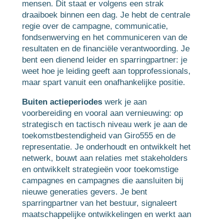
mensen. Dit staat er volgens een strak
draaiboek binnen een dag. Je hebt de centrale
regie over de campagne, communicatie,
fondsenwerving en het communiceren van de
resultaten en de financiële verantwoording. Je
bent een dienend leider en sparringpartner: je
weet hoe je leiding geeft aan topprofessionals,
maar spart vanuit een onafhankelijke positie.
Buiten actieperiodes
werk je aan
voorbereiding en vooral aan vernieuwing: op
strategisch en tactisch niveau werk je aan de
toekomstbestendigheid van Giro555 en de
representatie. Je onderhoudt en ontwikkelt het
netwerk, bouwt aan relaties met stakeholders
en ontwikkelt strategieën voor toekomstige
campagnes en campagnes die aansluiten bij
nieuwe generaties gevers. Je bent
sparringpartner van het bestuur, signaleert
maatschappelijke ontwikkelingen en werkt aan