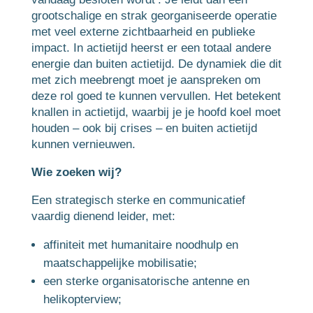
grootschalige en strak georganiseerde operatie
met veel externe zichtbaarheid en publieke
impact. In actietijd heerst er een totaal andere
energie dan buiten actietijd. De dynamiek die dit
met zich meebrengt moet je aanspreken om
deze rol goed te kunnen vervullen. Het betekent
knallen in actietijd, waarbij je je hoofd koel moet
houden – ook bij crises – en buiten actietijd
kunnen vernieuwen.
Wie zoeken wij?
Een strategisch sterke en communicatief
vaardig dienend leider, met:
affiniteit met humanitaire noodhulp en
maatschappelijke mobilisatie;
een sterke organisatorische antenne en
helikopterview;