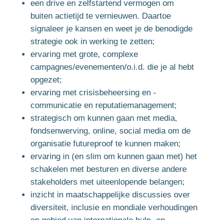
een drive en zelfstartend vermogen om
buiten actietijd te vernieuwen. Daartoe
signaleer je kansen en weet je de benodigde
strategie ook in werking te zetten;
ervaring met grote, complexe
campagnes/evenementen/o.i.d. die je al hebt
opgezet;
ervaring met crisisbeheersing en -
communicatie en reputatiemanagement;
strategisch om kunnen gaan met media,
fondsenwerving, online, social media om de
organisatie futureproof te kunnen maken;
ervaring in (en slim om kunnen gaan met) het
schakelen met besturen en diverse andere
stakeholders met uiteenlopende belangen;
inzicht in maatschappelijke discussies over
diversiteit, inclusie en mondiale verhoudingen