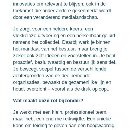
innovaties om relevant te blijven, ook in de
toekomst die onder andere gekenmerkt wordt
door een veranderend medialandschap.
Je zorgt voor een heldere koers, een
vlekkeloze uitvoering en een herkenbaar geluid
namens het collectief. Daarbij werk je binnen
het mandaat van het bestuur, maar breng je
zeker ook zelf ideeën en voorstellen in. Je bent
proactief, besluitvaardig en bestuurlijk sensitief.
Je beweegt soepel tussen de verschillende
achtergronden van de deelnemende
organisaties, bewaakt de gezamenlijke lijn en
houdt overzicht – vooral als de druk oploopt.
Wat maakt deze rol bijzonder?
Je werkt met een klein, professioneel team,
maar hebt een enorme reikwijdte. Een unieke
kans om leiding te geven aan een hoogwaardig