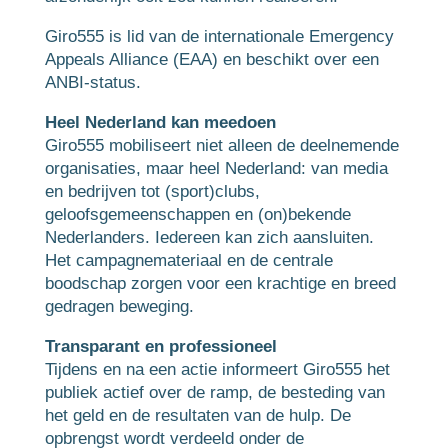
Giro555 is lid van de internationale Emergency
Appeals Alliance (EAA) en beschikt over een
ANBI-status.
Heel Nederland kan meedoen
Giro555 mobiliseert niet alleen de deelnemende
organisaties, maar heel Nederland: van media
en bedrijven tot (sport)clubs,
geloofsgemeenschappen en (on)bekende
Nederlanders. Iedereen kan zich aansluiten.
Het campagnemateriaal en de centrale
boodschap zorgen voor een krachtige en breed
gedragen beweging.
Transparant en professioneel
Tijdens en na een actie informeert Giro555 het
publiek actief over de ramp, de besteding van
het geld en de resultaten van de hulp. De
opbrengst wordt verdeeld onder de